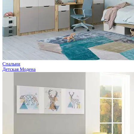
Спальни
Детская Модена