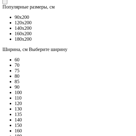
Популярные размеры, см
90x200
120x200
140x200
160x200
180x200
Ширина, см
Выберите ширину
60
70
75
80
85
90
100
110
120
130
135
140
150
160