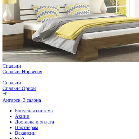
Спальни
Спальня Норвегия
Спальни
Спальня Орион
Ангарск
∙ 3 салона
Бонусная система
Акции
Доставка и оплата
Партнерам
Вакансии
Ещё