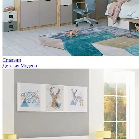
Спальни
Детская Модена