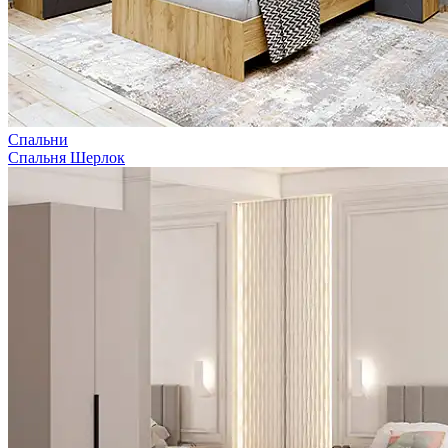
Спальни
Спальня Шерлок