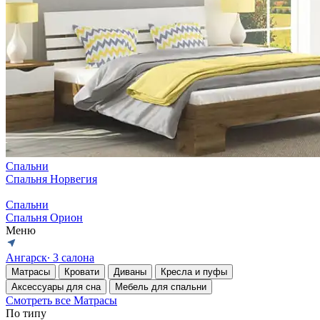
Спальни
Спальня Норвегия
Спальни
Спальня Орион
Меню
Ангарск
∙ 3 салона
Матрасы
Кровати
Диваны
Кресла и пуфы
Аксессуары для сна
Мебель для спальни
Смотреть все Матрасы
По типу