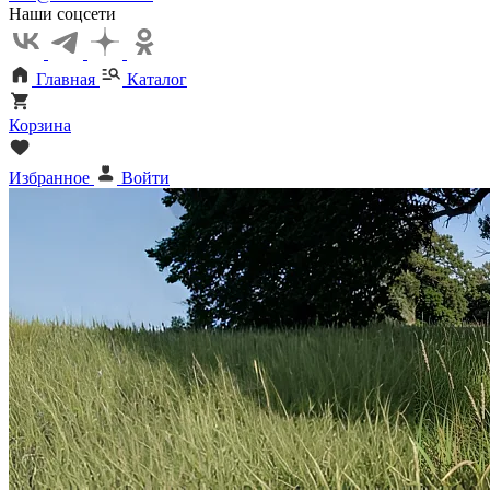
Наши соцсети
Главная
Каталог
Корзина
Избранное
Войти