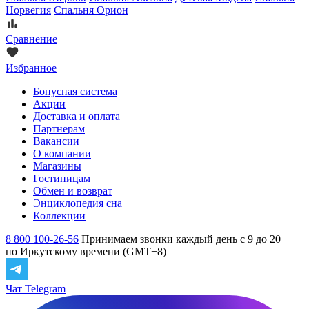
Норвегия
Спальня Орион
Сравнение
Избранное
Бонусная система
Акции
Доставка и оплата
Партнерам
Вакансии
О компании
Магазины
Гостиницам
Обмен и возврат
Энциклопедия сна
Коллекции
8 800 100-26-56
Принимаем звонки каждый день с 9 до 20
по Иркутскому времени (GMT+8)
Чат Telegram